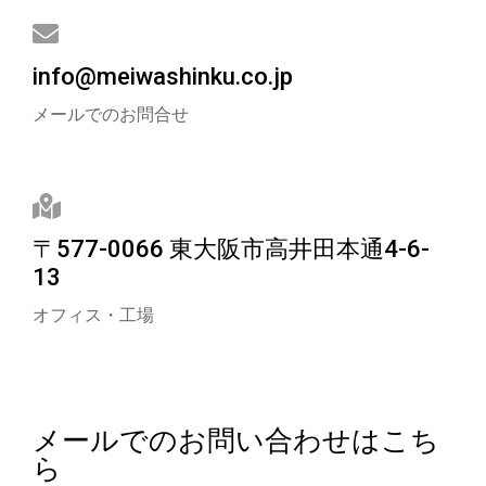
info@meiwashinku.co.jp
メールでのお問合せ
〒577-0066 東大阪市高井田本通4-6-
13
オフィス・工場
メールでのお問い合わせはこち
ら