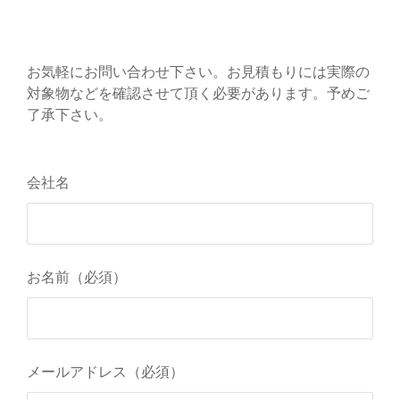
お気軽にお問い合わせ下さい。お見積もりには実際の
対象物などを確認させて頂く必要があります。予めご
了承下さい。
会社名
お名前（必須）
メールアドレス（必須）