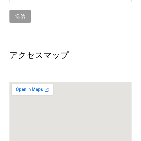
送信
アクセスマップ