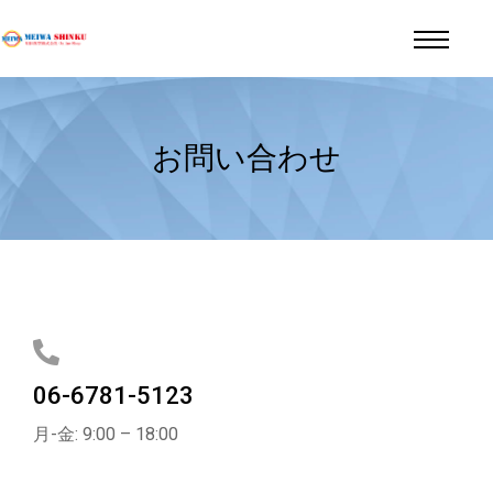
お問い合わせ
06-6781-5123
月-金: 9:00 – 18:00