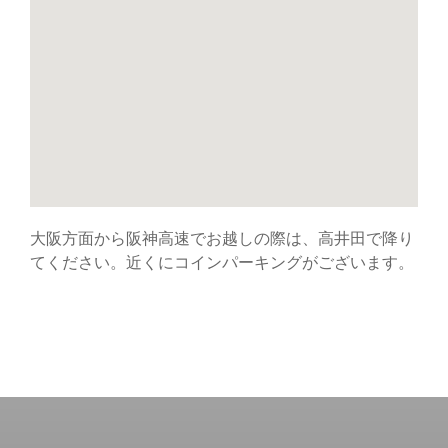
大阪方面から阪神高速でお越しの際は、高井田で降り
てください。近くにコインパーキングがございます。