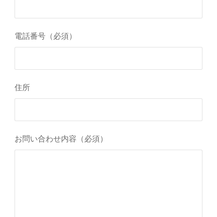
電話番号（必須）
住所
お問い合わせ内容（必須）