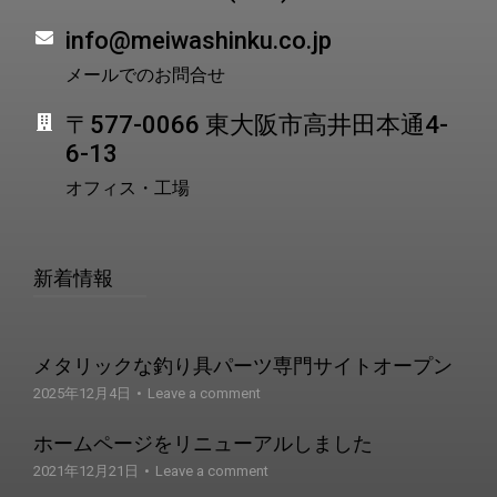
info@meiwashinku.co.jp
メールでのお問合せ
〒577-0066 東大阪市高井田本通4-
6-13
オフィス・工場
新着情報
メタリックな釣り具パーツ専門サイトオープン
2025年12月4日
Leave a comment
ホームページをリニューアルしました
2021年12月21日
Leave a comment